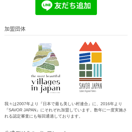
加盟団体
我々は2007年より『日本で最も美しい村連合』に、2016年より
『SAVOR JAPAN』にそれぞれ加盟しています。数年に一度実施さ
れる認定審査にも毎回通過しております。