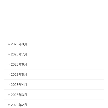
2023年12月
2023年11月
2023年10月
2023年9月
2023年8月
2023年7月
2023年6月
2023年5月
2023年4月
2023年3月
2023年2月