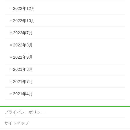
2022年12月
2022年10月
2022年7月
2022年3月
2021年9月
2021年8月
2021年7月
2021年4月
プライバシーポリシー
サイトマップ