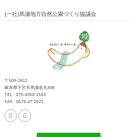
(一社)馬瀬地方自然公園づくり協議会
〒509-2612
岐阜県下呂市馬瀬名丸406
TEL : 070-4350-1543
FAX : 0576-47-2621