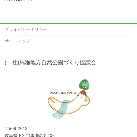
プライバシーポリシー
サイトマップ
(一社)馬瀬地方自然公園づくり協議会
〒509-2612
岐阜県下呂市馬瀬名丸406