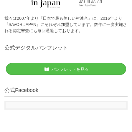
我々は2007年より『日本で最も美しい村連合』に、2016年より
『SAVOR JAPAN』にそれぞれ加盟しています。数年に一度実施さ
れる認定審査にも毎回通過しております。
公式デジタルパンフレット
パンフレットを見る
公式Facebook