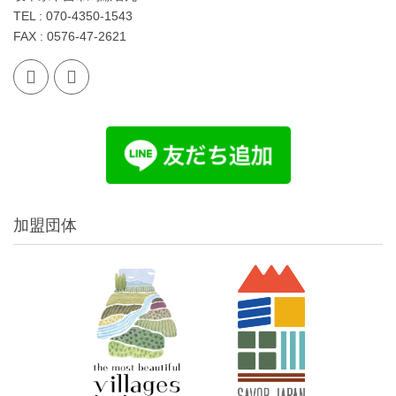
TEL : 070-4350-1543
FAX : 0576-47-2621
加盟団体